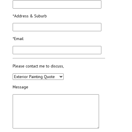
*Address & Suburb
*Email
Please contact me to discuss,
Message