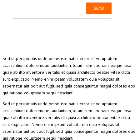
Sed ut perspiciatis unde omnis iste natus error sit voluptatem
accusantium doloremque laudantium, totam rem aperiam, eaque ipsa
quae ab illo inventore veritatis et quasi architecto beatae vitae dicta
sunt explicabo. Nemo enim ipsam voluptatem quia voluptas sit
aspernatur aut odit aut fugit, sed quia consequuntur magni dolores eos
qui ratione voluptatem sequi nesciunt.
Sed ut perspiciatis unde omnis iste natus error sit voluptatem
accusantium doloremque laudantium, totam rem aperiam, eaque ipsa
quae ab illo inventore veritatis et quasi architecto beatae vitae dicta
sunt explicabo. Nemo enim ipsam voluptatem quia voluptas sit
aspernatur aut odit aut fugit, sed quia consequuntur magni dolores eos
qui ratione voluptatem sequi nesciunt.