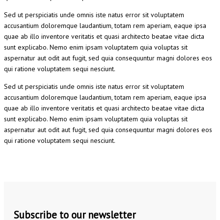
Sed ut perspiciatis unde omnis iste natus error sit voluptatem
accusantium doloremque laudantium, totam rem aperiam, eaque ipsa
quae ab illo inventore veritatis et quasi architecto beatae vitae dicta
sunt explicabo. Nemo enim ipsam voluptatem quia voluptas sit
aspernatur aut odit aut fugit, sed quia consequuntur magni dolores eos
qui ratione voluptatem sequi nesciunt.
Sed ut perspiciatis unde omnis iste natus error sit voluptatem
accusantium doloremque laudantium, totam rem aperiam, eaque ipsa
quae ab illo inventore veritatis et quasi architecto beatae vitae dicta
sunt explicabo. Nemo enim ipsam voluptatem quia voluptas sit
aspernatur aut odit aut fugit, sed quia consequuntur magni dolores eos
qui ratione voluptatem sequi nesciunt.
Subscribe to our newsletter